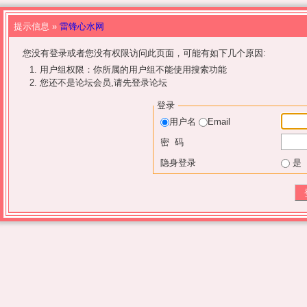
提示信息 »
雷锋心水网
您没有登录或者您没有权限访问此页面，可能有如下几个原因:
用户组权限：你所属的用户组不能使用搜索功能
您还不是论坛会员,请先登录论坛
登录
用户名
Email
密 码
隐身登录