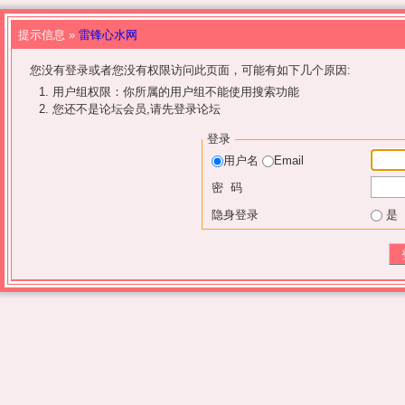
提示信息 »
雷锋心水网
您没有登录或者您没有权限访问此页面，可能有如下几个原因:
用户组权限：你所属的用户组不能使用搜索功能
您还不是论坛会员,请先登录论坛
登录
用户名
Email
密 码
隐身登录