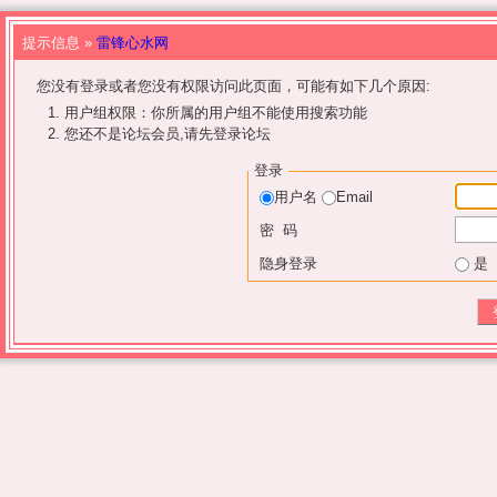
提示信息 »
雷锋心水网
您没有登录或者您没有权限访问此页面，可能有如下几个原因:
用户组权限：你所属的用户组不能使用搜索功能
您还不是论坛会员,请先登录论坛
登录
用户名
Email
密 码
隐身登录