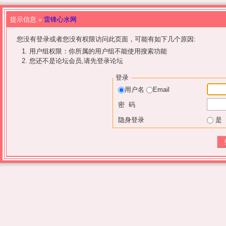
提示信息 »
雷锋心水网
您没有登录或者您没有权限访问此页面，可能有如下几个原因:
用户组权限：你所属的用户组不能使用搜索功能
您还不是论坛会员,请先登录论坛
登录
用户名
Email
密 码
隐身登录