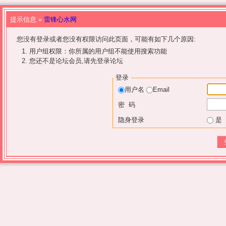
提示信息 »
雷锋心水网
您没有登录或者您没有权限访问此页面，可能有如下几个原因:
用户组权限：你所属的用户组不能使用搜索功能
您还不是论坛会员,请先登录论坛
登录
用户名
Email
密 码
隐身登录