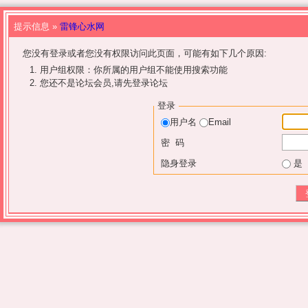
提示信息 »
雷锋心水网
您没有登录或者您没有权限访问此页面，可能有如下几个原因:
用户组权限：你所属的用户组不能使用搜索功能
您还不是论坛会员,请先登录论坛
登录
用户名
Email
密 码
隐身登录