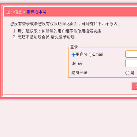
提示信息 »
雷锋心水网
您没有登录或者您没有权限访问此页面，可能有如下几个原因:
用户组权限：你所属的用户组不能使用搜索功能
您还不是论坛会员,请先登录论坛
登录
用户名
Email
密 码
隐身登录