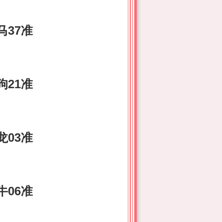
马37准
狗21准
龙03准
牛06准