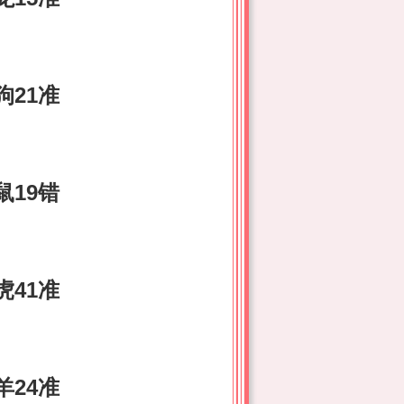
狗21准
鼠19错
虎41准
羊24准