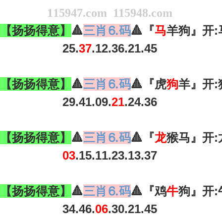
115947.com 115948.com
:
【扬扬得意】
🔺
三肖⒍码
🔺『
马
羊狗』开:
25.
37
.12.36.21.45
:
【扬扬得意】
🔺
三肖⒍码
🔺『虎
狗
羊』开:
29.41.09.
21
.24.36
:
【扬扬得意】
🔺
三肖⒍码
🔺『
龙
猴马』开:
03
.15.11.23.13.37
:
【扬扬得意】
🔺
三肖⒍码
🔺『鸡
牛
狗』开:
34.46.
06
.30.21.45