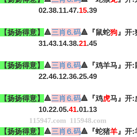
02.38.11.47.
15
.39
:
【扬扬得意】
🔺
三肖⒍码
🔺『鼠蛇
狗
』开:
31.43.14.38.
21
.45
:
【扬扬得意】
🔺
三肖⒍码
🔺『鸡羊马』开:
22.46.12.36.25.49
:
【扬扬得意】
🔺
三肖⒍码
🔺『鸡
虎
马』开:
10.22.05.
41
.01.13
115947.com 115948.com
:
【扬扬得意】
🔺
三肖⒍码
🔺『蛇猪
羊
』开: