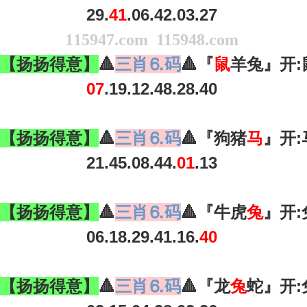
29.
41
.06.42.03.27
115947.com 115948.com
:
【扬扬得意】
🔺
三肖⒍码
🔺『
鼠
羊兔』开:
07
.19.12.48.28.40
:
【扬扬得意】
🔺
三肖⒍码
🔺『狗猪
马
』开:
21.45.08.44.
01
.13
:
【扬扬得意】
🔺
三肖⒍码
🔺『牛虎
兔
』开:
06.18.29.41.16.
40
:
【扬扬得意】
🔺
三肖⒍码
🔺『龙
兔
蛇』开: