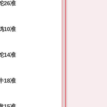
蛇26准
鸡10准
蛇14准
牛18准
龙15准