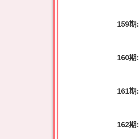
159期
160期
161期
162期