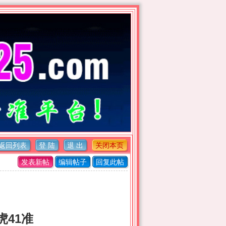
返回列表
登 陆
退 出
关闭本页
发表新帖
编辑帖子
回复此帖
虎41准