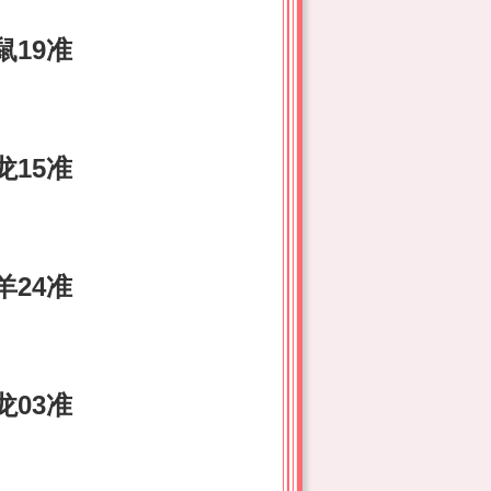
鼠19准
龙15准
羊24准
龙03准