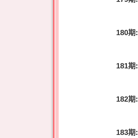
180期
181期
182期
183期